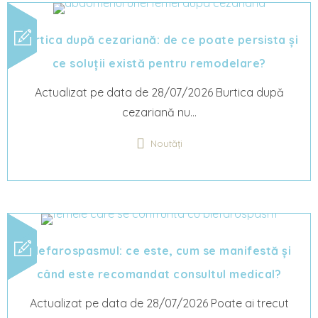
Burtica după cezariană: de ce poate persista și
ce soluții există pentru remodelare?
Actualizat pe data de 28/07/2026 Burtica după
cezariană nu...
Noutăți
Blefarospasmul: ce este, cum se manifestă și
când este recomandat consultul medical?
Actualizat pe data de 28/07/2026 Poate ai trecut