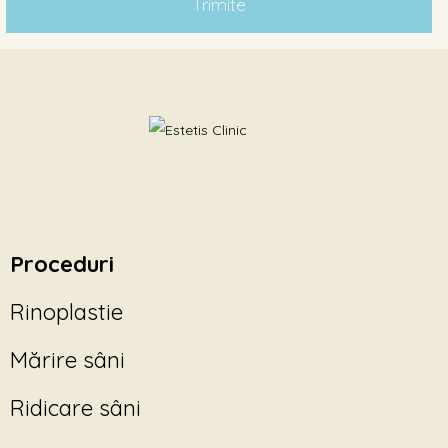
Proceduri
Rinoplastie
Mărire sâni
Ridicare sâni