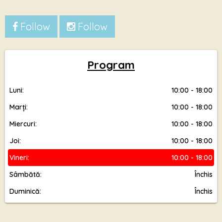
Follow
Follow
Program
Luni:
10:00 - 18:00
Marți:
10:00 - 18:00
Miercuri:
10:00 - 18:00
Joi:
10:00 - 18:00
Vineri:
10:00 - 18:00
Sâmbătă:
Închis
Duminică:
Închis