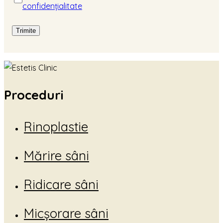
confidențialitate
Proceduri
Rinoplastie
Mărire sâni
Ridicare sâni
Micșorare sâni