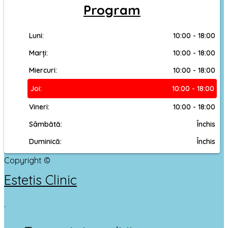
Program
Luni:
10:00 - 18:00
Marți:
10:00 - 18:00
Miercuri:
10:00 - 18:00
Joi:
10:00 - 18:00
Vineri:
10:00 - 18:00
Sâmbătă:
Închis
Duminică:
Închis
Copyright ©
Estetis Clinic
.