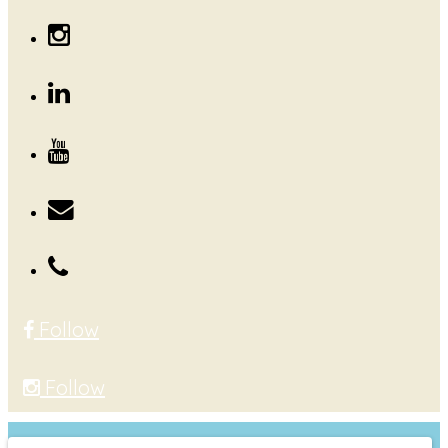
Follow
Follow