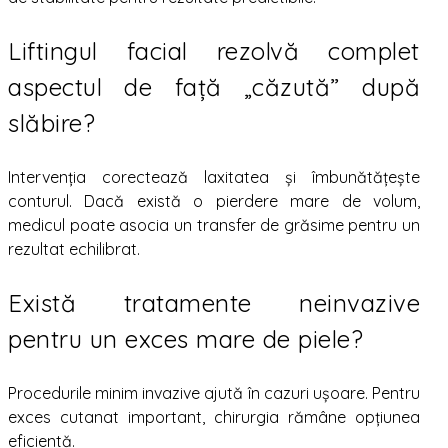
Liftingul facial rezolvă complet
aspectul de față „căzută” după
slăbire?
Intervenția corectează laxitatea și îmbunătățește
conturul. Dacă există o pierdere mare de volum,
medicul poate asocia un transfer de grăsime pentru un
rezultat echilibrat.
Există tratamente neinvazive
pentru un exces mare de piele?
Procedurile minim invazive ajută în cazuri ușoare. Pentru
exces cutanat important, chirurgia rămâne opțiunea
eficientă.