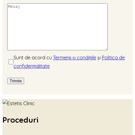
Sunt de acord cu
Termenii și condițiile
și
Politica de
confidențialitate
Proceduri