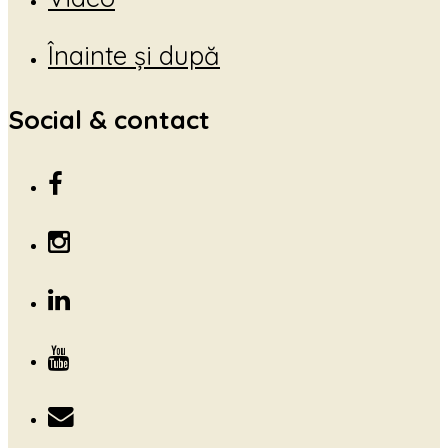
Înainte și după
Social & contact