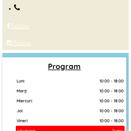
Follow
Follow
Program
Luni:
10:00 - 18:00
Marți:
10:00 - 18:00
Miercuri:
10:00 - 18:00
Joi:
10:00 - 18:00
Vineri:
10:00 - 18:00