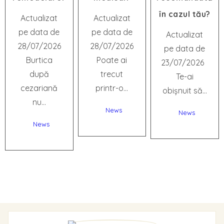
în cazul tău?
Actualizat
Actualizat
pe data de
pe data de
Actualizat
28/07/2026
28/07/2026
pe data de
Burtica
Poate ai
23/07/2026
după
trecut
Te-ai
cezariană
printr-o...
obișnuit să...
nu...
News
News
News