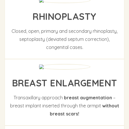
RHINOPLASTY
Closed, open, primary and secondary rhinoplasty,
septoplasty (deviated septum correction),
congenital cases.
BREAST ENLARGEMENT
Transaxillary approach
breast augmentation
–
breast implant inserted through the armpit
without
breast scars!