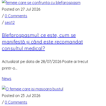
Posted on 27 Jul 2026
/
0 Comments
/
seo12
Blefarospasmul: ce este, cum se
manifestă și când este recomandat
consultul medical?
Actualizat pe data de 28/07/2026 Poate ai trecut
printr-o...
News
Posted on 23 Jul 2026
/
0 Comments