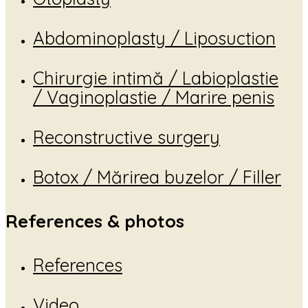
Abdominoplasty / Liposuction
Chirurgie intimă / Labioplastie
/ Vaginoplastie / Marire penis
Reconstructive surgery
Botox / Mărirea buzelor / Filler
References & photos
References
Video