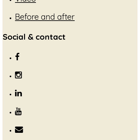
Before and after
Social & contact