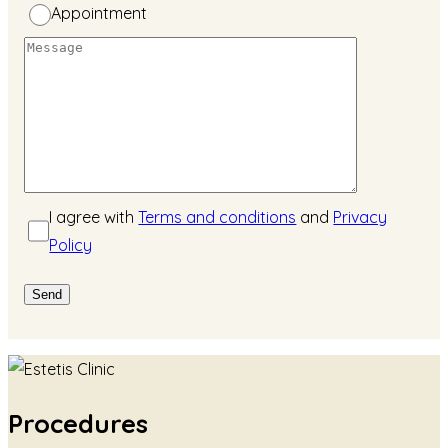
Appointment
I agree with
Terms and conditions
and
Privacy
Policy
Procedures