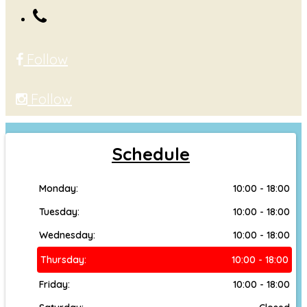
Follow
Follow
Schedule
Monday:
10:00 - 18:00
Tuesday:
10:00 - 18:00
Wednesday:
10:00 - 18:00
Thursday:
10:00 - 18:00
Friday:
10:00 - 18:00